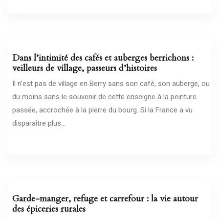
10/06/2026
Dans l’intimité des cafés et auberges berrichons :
veilleurs de village, passeurs d’histoires
Il n’est pas de village en Berry sans son café, son auberge, ou
du moins sans le souvenir de cette enseigne à la peinture
passée, accrochée à la pierre du bourg. Si la France a vu
disparaître plus...
05/06/2026
Garde-manger, refuge et carrefour : la vie autour
des épiceries rurales