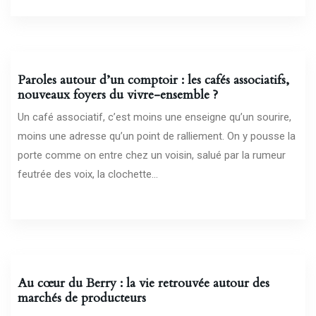
11/03/2026
Paroles autour d’un comptoir : les cafés associatifs,
nouveaux foyers du vivre-ensemble ?
Un café associatif, c’est moins une enseigne qu’un sourire,
moins une adresse qu’un point de ralliement. On y pousse la
porte comme on entre chez un voisin, salué par la rumeur
feutrée des voix, la clochette...
08/03/2026
Au cœur du Berry : la vie retrouvée autour des
marchés de producteurs