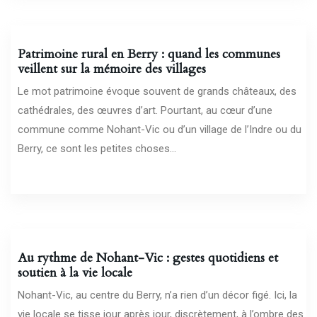
18/02/2026
Patrimoine rural en Berry : quand les communes
veillent sur la mémoire des villages
Le mot patrimoine évoque souvent de grands châteaux, des
cathédrales, des œuvres d’art. Pourtant, au cœur d’une
commune comme Nohant-Vic ou d’un village de l’Indre ou du
Berry, ce sont les petites choses...
14/02/2026
Au rythme de Nohant-Vic : gestes quotidiens et
soutien à la vie locale
Nohant-Vic, au centre du Berry, n’a rien d’un décor figé. Ici, la
vie locale se tisse jour après jour, discrètement, à l’ombre des