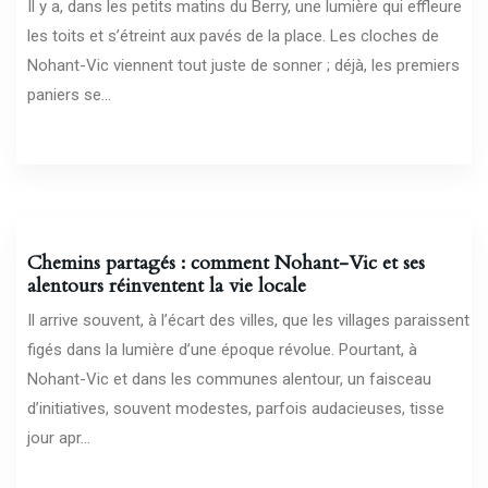
Il y a, dans les petits matins du Berry, une lumière qui effleure
les toits et s’étreint aux pavés de la place. Les cloches de
Nohant-Vic viennent tout juste de sonner ; déjà, les premiers
paniers se...
05/03/2026
Chemins partagés : comment Nohant-Vic et ses
alentours réinventent la vie locale
Il arrive souvent, à l’écart des villes, que les villages paraissent
figés dans la lumière d’une époque révolue. Pourtant, à
Nohant-Vic et dans les communes alentour, un faisceau
d’initiatives, souvent modestes, parfois audacieuses, tisse
jour apr...