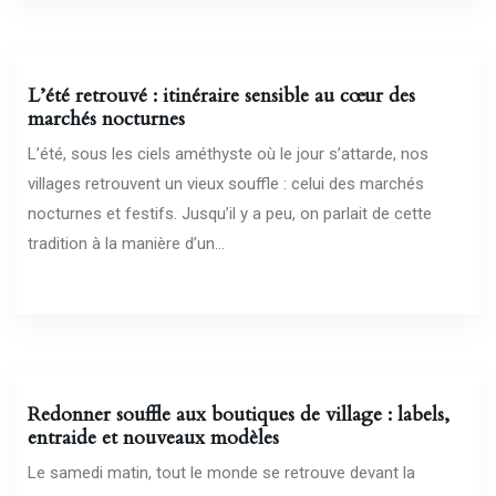
24/07/2026
L’été retrouvé : itinéraire sensible au cœur des
marchés nocturnes
L’été, sous les ciels améthyste où le jour s’attarde, nos
villages retrouvent un vieux souffle : celui des marchés
nocturnes et festifs. Jusqu’il y a peu, on parlait de cette
tradition à la manière d’un...
21/07/2026
Redonner souffle aux boutiques de village : labels,
entraide et nouveaux modèles
Le samedi matin, tout le monde se retrouve devant la