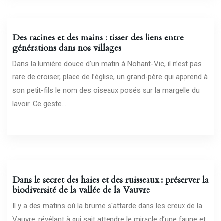
10/04/2026
Des racines et des mains : tisser des liens entre
générations dans nos villages
Dans la lumière douce d’un matin à Nohant-Vic, il n’est pas
rare de croiser, place de l’église, un grand-père qui apprend à
son petit-fils le nom des oiseaux posés sur la margelle du
lavoir. Ce geste...
07/04/2026
Dans le secret des haies et des ruisseaux : préserver la
biodiversité de la vallée de la Vauvre
Il y a des matins où la brume s'attarde dans les creux de la
Vauvre, révélant à qui sait attendre le miracle d’une faune et