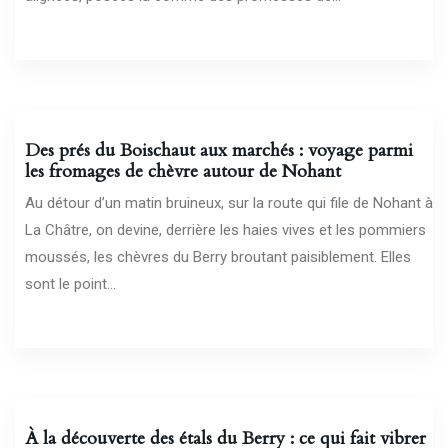
22/06/2026
Des prés du Boischaut aux marchés : voyage parmi
les fromages de chèvre autour de Nohant
Au détour d’un matin bruineux, sur la route qui file de Nohant à
La Châtre, on devine, derrière les haies vives et les pommiers
moussés, les chèvres du Berry broutant paisiblement. Elles
sont le point...
18/06/2026
À la découverte des étals du Berry : ce qui fait vibrer