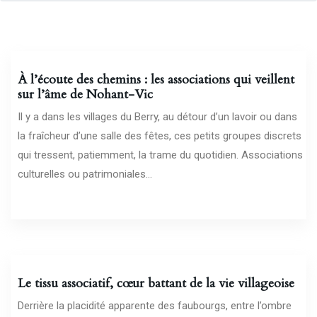
04/08/2026
À l’écoute des chemins : les associations qui veillent
sur l’âme de Nohant-Vic
Il y a dans les villages du Berry, au détour d’un lavoir ou dans
la fraîcheur d’une salle des fêtes, ces petits groupes discrets
qui tressent, patiemment, la trame du quotidien. Associations
culturelles ou patrimoniales...
30/07/2026
Le tissu associatif, cœur battant de la vie villageoise
Derrière la placidité apparente des faubourgs, entre l’ombre