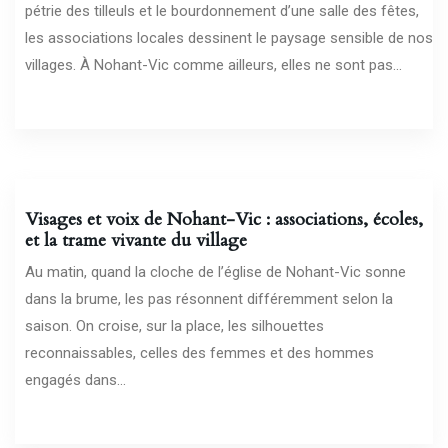
pétrie des tilleuls et le bourdonnement d’une salle des fêtes,
les associations locales dessinent le paysage sensible de nos
villages. À Nohant-Vic comme ailleurs, elles ne sont pas...
27/07/2026
Visages et voix de Nohant-Vic : associations, écoles,
et la trame vivante du village
Au matin, quand la cloche de l’église de Nohant-Vic sonne
dans la brume, les pas résonnent différemment selon la
saison. On croise, sur la place, les silhouettes
reconnaissables, celles des femmes et des hommes
engagés dans...