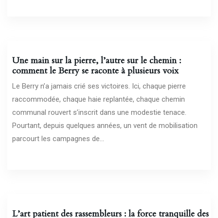
30/01/2026
Une main sur la pierre, l’autre sur le chemin :
comment le Berry se raconte à plusieurs voix
Le Berry n’a jamais crié ses victoires. Ici, chaque pierre
raccommodée, chaque haie replantée, chaque chemin
communal rouvert s’inscrit dans une modestie tenace.
Pourtant, depuis quelques années, un vent de mobilisation
parcourt les campagnes de...
26/01/2026
L’art patient des rassembleurs : la force tranquille des