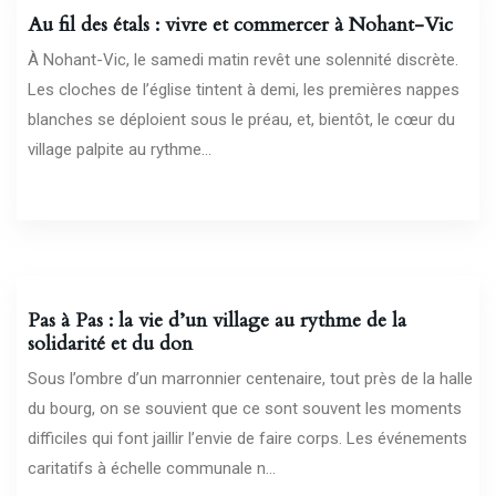
Au fil des étals : vivre et commercer à Nohant-Vic
À Nohant-Vic, le samedi matin revêt une solennité discrète.
Les cloches de l’église tintent à demi, les premières nappes
blanches se déploient sous le préau, et, bientôt, le cœur du
village palpite au rythme...
27/04/2026
Pas à Pas : la vie d’un village au rythme de la
solidarité et du don
Sous l’ombre d’un marronnier centenaire, tout près de la halle
du bourg, on se souvient que ce sont souvent les moments
difficiles qui font jaillir l’envie de faire corps. Les événements
caritatifs à échelle communale n...