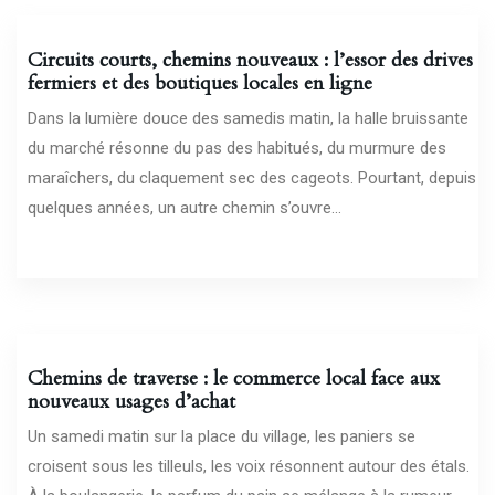
Circuits courts, chemins nouveaux : l’essor des drives
fermiers et des boutiques locales en ligne
Dans la lumière douce des samedis matin, la halle bruissante
du marché résonne du pas des habitués, du murmure des
maraîchers, du claquement sec des cageots. Pourtant, depuis
quelques années, un autre chemin s’ouvre...
10/07/2026
Chemins de traverse : le commerce local face aux
nouveaux usages d’achat
Un samedi matin sur la place du village, les paniers se
croisent sous les tilleuls, les voix résonnent autour des étals.