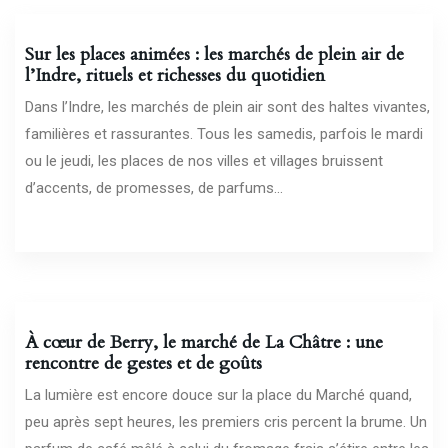
Sur les places animées : les marchés de plein air de
l’Indre, rituels et richesses du quotidien
Dans l’Indre, les marchés de plein air sont des haltes vivantes,
familières et rassurantes. Tous les samedis, parfois le mardi
ou le jeudi, les places de nos villes et villages bruissent
d’accents, de promesses, de parfums...
11/05/2026
À cœur de Berry, le marché de La Châtre : une
rencontre de gestes et de goûts
La lumière est encore douce sur la place du Marché quand,
peu après sept heures, les premiers cris percent la brume. Un