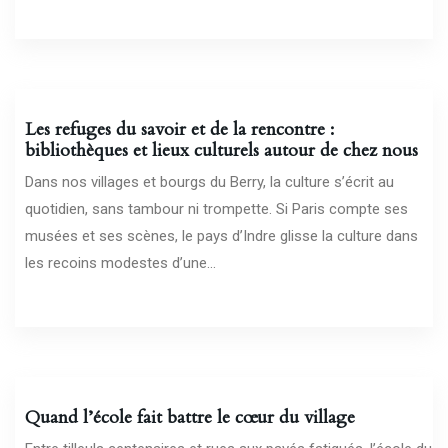
23/04/2026
Les refuges du savoir et de la rencontre :
bibliothèques et lieux culturels autour de chez nous
Dans nos villages et bourgs du Berry, la culture s’écrit au
quotidien, sans tambour ni trompette. Si Paris compte ses
musées et ses scènes, le pays d’Indre glisse la culture dans
les recoins modestes d’une...
18/04/2026
Quand l’école fait battre le cœur du village