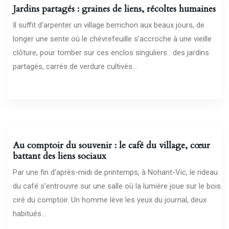
Jardins partagés : graines de liens, récoltes humaines
Il suffit d’arpenter un village berrichon aux beaux jours, de
longer une sente où le chèvrefeuille s’accroche à une vieille
clôture, pour tomber sur ces enclos singuliers : des jardins
partagés, carrés de verdure cultivés...
02/02/2026
Au comptoir du souvenir : le café du village, cœur
battant des liens sociaux
Par une fin d’après-midi de printemps, à Nohant-Vic, le rideau
du café s’entrouvre sur une salle où la lumière joue sur le bois
ciré du comptoir. Un homme lève les yeux du journal, deux
habitués...