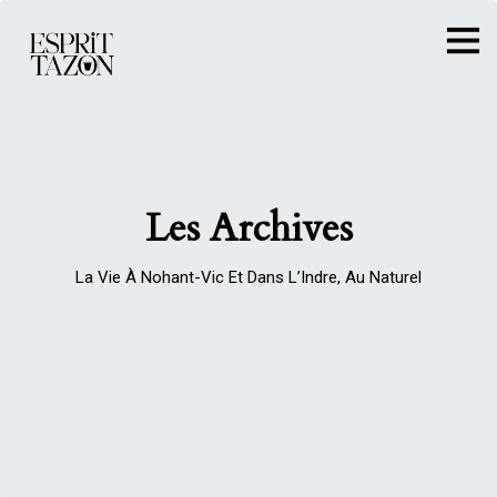
Les Archives
La Vie À Nohant-Vic Et Dans L’Indre, Au Naturel