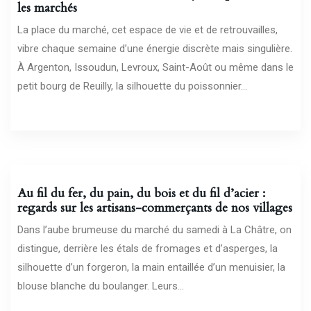
les marchés
La place du marché, cet espace de vie et de retrouvailles,
vibre chaque semaine d’une énergie discrète mais singulière.
À Argenton, Issoudun, Levroux, Saint-Août ou même dans le
petit bourg de Reuilly, la silhouette du poissonnier...
13/06/2026
Au fil du fer, du pain, du bois et du fil d’acier :
regards sur les artisans-commerçants de nos villages
Dans l’aube brumeuse du marché du samedi à La Châtre, on
distingue, derrière les étals de fromages et d’asperges, la
silhouette d’un forgeron, la main entaillée d’un menuisier, la
blouse blanche du boulanger. Leurs...