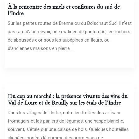
À la rencontre des miels et confitures du sud de
l’Indre
Sur les petites routes de Brenne ou du Boischaut Sud, il n’est
pas rare d’apercevoir, une matinée de printemps, les ruchers
éclaboussés d’or sous les aubépines en fleurs, ou
d’anciennes maisons en pierre...
27/06/2026
Du cep au marché : la présence vivante des vins du
Val de Loire et de Reuilly sur les étals de l’Indre
Dans les villages de l’Indre, entre les treilles des artisans
fromagers et les paniers de légumes, une nappe blanche,
souvent, s’étale sur une caisse de bois. Quelques bouteilles
alignées, posées là comme des promesses de...