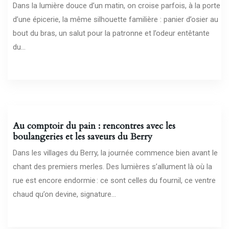
Dans la lumière douce d’un matin, on croise parfois, à la porte
d’une épicerie, la même silhouette familière : panier d’osier au
bout du bras, un salut pour la patronne et l’odeur entêtante
du...
01/06/2026
Au comptoir du pain : rencontres avec les
boulangeries et les saveurs du Berry
Dans les villages du Berry, la journée commence bien avant le
chant des premiers merles. Des lumières s’allument là où la
rue est encore endormie : ce sont celles du fournil, ce ventre
chaud qu’on devine, signature...