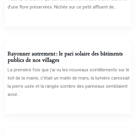
d’une flore préservées. Nichée sur ce petit affluent de...
02/04/2026
Rayonner autrement : le pari solaire des bâtiments
publics de nos villages
La première fois que j’ai vu les nouveaux scintillements sur le
toit de la mairie, c’était un matin de mars, la lumière caressait
la pierre usée et la rangée sombre des panneaux semblaient
avoir...
30/03/2026