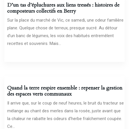
D’un tas d’épluchures aux liens tressés : histoires de
composteurs collectifs en Berry
Sur la place du marché de Vic, ce samedi, une odeur familière
plane. Quelque chose de terreux, presque sucré. Au détour
d’un banc de légumes, les voix des habitués entremêlent
recettes et souvenirs. Mais...
26/03/2026
Quand la terre respire ensemble : repenser la gestion
des espaces verts communaux
Il arrive que, sur le coup de neuf heures, le bruit du tracteur se
mélange au chant des merles dans la rosée, juste avant que
la chaleur ne rabatte les odeurs d’herbe fraîchement coupée.
Ce...