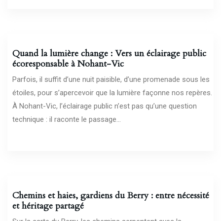
02/03/2026
Quand la lumière change : Vers un éclairage public
écoresponsable à Nohant-Vic
Parfois, il suffit d’une nuit paisible, d’une promenade sous les
étoiles, pour s’apercevoir que la lumière façonne nos repères.
À Nohant-Vic, l’éclairage public n’est pas qu’une question
technique : il raconte le passage...
27/02/2026
Chemins et haies, gardiens du Berry : entre nécessité
et héritage partagé