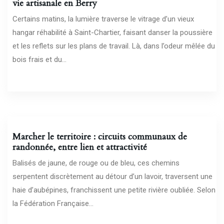
vie artisanale en Berry
Certains matins, la lumière traverse le vitrage d’un vieux
hangar réhabilité à Saint-Chartier, faisant danser la poussière
et les reflets sur les plans de travail. Là, dans l’odeur mêlée du
bois frais et du...
15/03/2026
Marcher le territoire : circuits communaux de
randonnée, entre lien et attractivité
Balisés de jaune, de rouge ou de bleu, ces chemins
serpentent discrètement au détour d’un lavoir, traversent une
haie d’aubépines, franchissent une petite rivière oubliée. Selon
la Fédération Française...