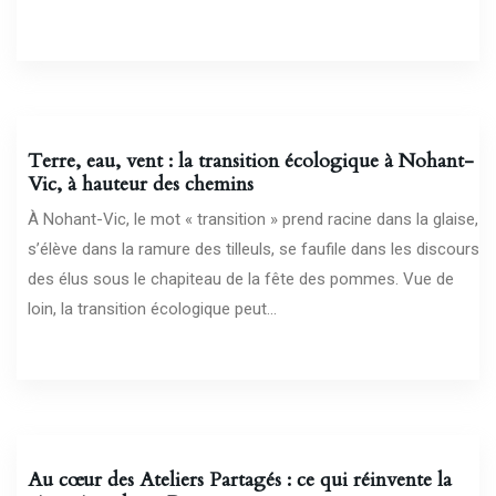
23/03/2026
Terre, eau, vent : la transition écologique à Nohant-
Vic, à hauteur des chemins
À Nohant-Vic, le mot « transition » prend racine dans la glaise,
s’élève dans la ramure des tilleuls, se faufile dans les discours
des élus sous le chapiteau de la fête des pommes. Vue de
loin, la transition écologique peut...
18/03/2026
Au cœur des Ateliers Partagés : ce qui réinvente la