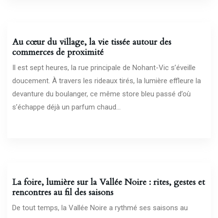
28/05/2026
Au cœur du village, la vie tissée autour des
commerces de proximité
Il est sept heures, la rue principale de Nohant-Vic s’éveille
doucement. À travers les rideaux tirés, la lumière effleure la
devanture du boulanger, ce même store bleu passé d’où
s’échappe déjà un parfum chaud...
25/05/2026
La foire, lumière sur la Vallée Noire : rites, gestes et
rencontres au fil des saisons
De tout temps, la Vallée Noire a rythmé ses saisons au