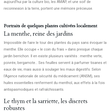
aujourd’hui par la culture bio, les AMAP, et une soif de
reconnexion à la terre, portent une mémoire précieuse.
Portraits de quelques plantes cultivées localement
La menthe, reine des jardins
Impossible de faire le tour des plantes du pays sans évoquer la
menthe. Elle occupe « le coin du frais » dans presque chaque
jardin berrichon. Il en existe plusieurs variétés : menthe verte,
poivrée, bergamote… Ses feuilles servent à parfumer tisanes et
eaux de vie, mais aussi à soulager les maux digestifs. Selon
l’Agence nationale de sécurité du médicament (
ANSM
), ses
huiles essentielles renferment du menthol, aux effets à la fois
antispasmodiques et rafraîchissants.
Le thym et la sarriette, les discrets
robustes