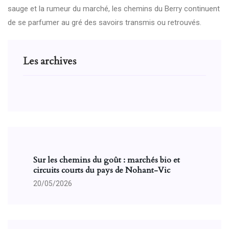
sauge et la rumeur du marché, les chemins du Berry continuent
de se parfumer au gré des savoirs transmis ou retrouvés.
Les archives
Sur les chemins du goût : marchés bio et
circuits courts du pays de Nohant-Vic
20/05/2026