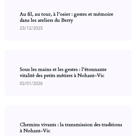
Au fil, au tour, à l’osier : gestes et mémoire
dans les ateliers du Berry
23/12/2025
Sous les mains et les gestes : l’étonnante
vitalité des petits métiers à Nohant-Vic
02/01/2026
Chemins vivants : la transmission des traditions
à Nohant-Vic