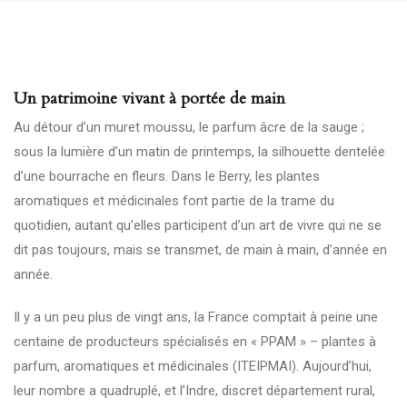
Un patrimoine vivant à portée de main
Au détour d’un muret moussu, le parfum âcre de la sauge ;
sous la lumière d’un matin de printemps, la silhouette dentelée
d’une bourrache en fleurs. Dans le Berry, les plantes
aromatiques et médicinales font partie de la trame du
quotidien, autant qu’elles participent d’un art de vivre qui ne se
dit pas toujours, mais se transmet, de main à main, d’année en
année.
Il y a un peu plus de vingt ans, la France comptait à peine une
centaine de producteurs spécialisés en « PPAM » – plantes à
parfum, aromatiques et médicinales (
ITEIPMAI
). Aujourd’hui,
leur nombre a quadruplé, et l’Indre, discret département rural,