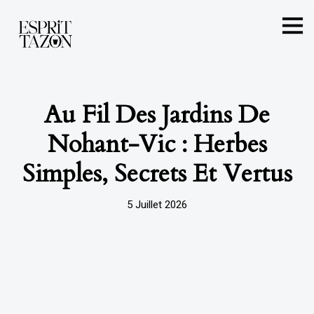
Au Fil Des Jardins De
Nohant-Vic : Herbes
Simples, Secrets Et Vertus
5 Juillet 2026