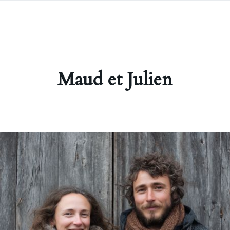
Maud et Julien