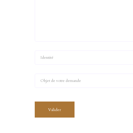
Valider