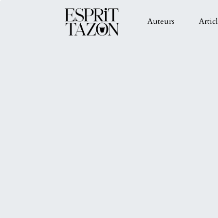
Auteurs
Artic