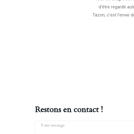
d’être regardé aut
Tazon, c’est l’envie 
Restons en contact !