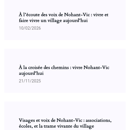
À l’écoute des voix de Nohant-Vic : vivre et
faire vivre un village aujourd’hui
10/02/2026
À la croisée des chemins : vivre Nohant-Vic
aujourd’hui
21/11/2025
Visages et voix de Nohant-Vic : associations,
écoles, et la trame vivante du village