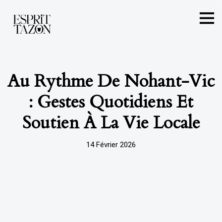
Au Rythme De Nohant-Vic
: Gestes Quotidiens Et
Soutien À La Vie Locale
14 Février 2026