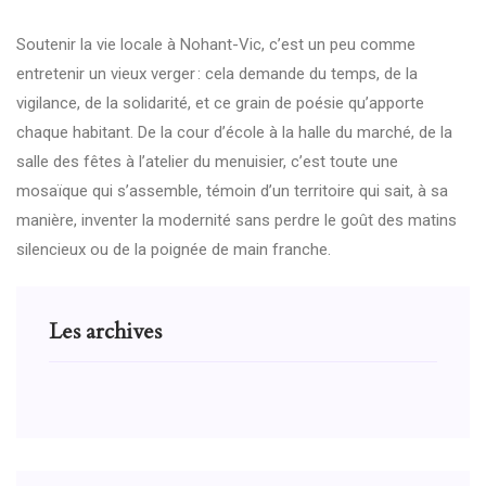
Soutenir la vie locale à Nohant-Vic, c’est un peu comme
entretenir un vieux verger : cela demande du temps, de la
vigilance, de la solidarité, et ce grain de poésie qu’apporte
chaque habitant. De la cour d’école à la halle du marché, de la
salle des fêtes à l’atelier du menuisier, c’est toute une
mosaïque qui s’assemble, témoin d’un territoire qui sait, à sa
manière, inventer la modernité sans perdre le goût des matins
silencieux ou de la poignée de main franche.
Les archives