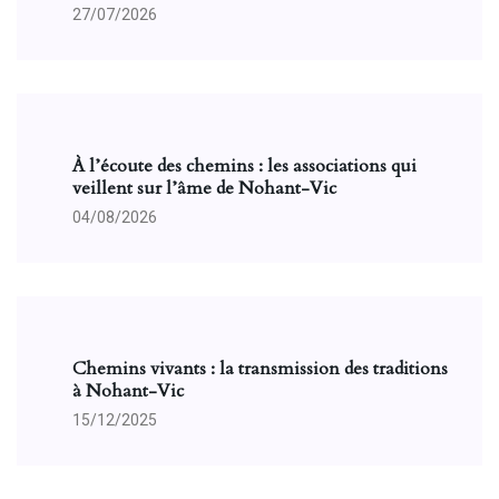
27/07/2026
À l’écoute des chemins : les associations qui
veillent sur l’âme de Nohant-Vic
04/08/2026
Chemins vivants : la transmission des traditions
à Nohant-Vic
15/12/2025