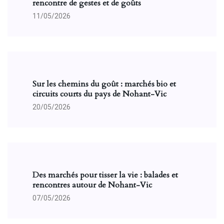
rencontre de gestes et de goûts
11/05/2026
Sur les chemins du goût : marchés bio et
circuits courts du pays de Nohant-Vic
20/05/2026
Des marchés pour tisser la vie : balades et
rencontres autour de Nohant-Vic
07/05/2026