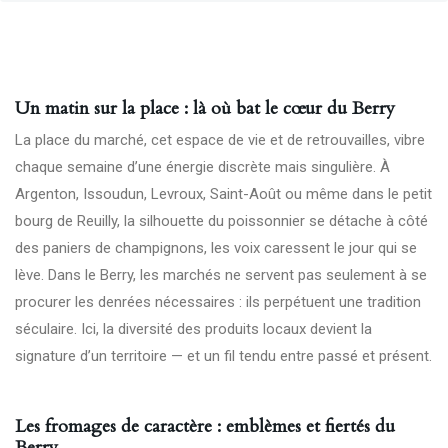
Un matin sur la place : là où bat le cœur du Berry
La place du marché, cet espace de vie et de retrouvailles, vibre
chaque semaine d’une énergie discrète mais singulière. À
Argenton, Issoudun, Levroux, Saint-Août ou même dans le petit
bourg de Reuilly, la silhouette du poissonnier se détache à côté
des paniers de champignons, les voix caressent le jour qui se
lève. Dans le Berry, les marchés ne servent pas seulement à se
procurer les denrées nécessaires : ils perpétuent une tradition
séculaire. Ici, la diversité des produits locaux devient la
signature d’un territoire — et un fil tendu entre passé et présent.
Les fromages de caractère : emblèmes et fiertés du
Berry