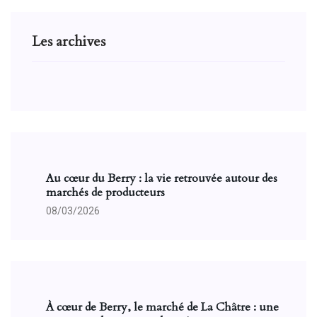
Les archives
Au cœur du Berry : la vie retrouvée autour des
marchés de producteurs
08/03/2026
À cœur de Berry, le marché de La Châtre : une