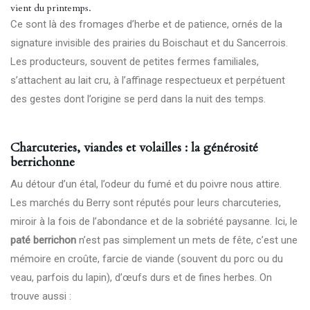
vient du printemps.
Ce sont là des fromages d’herbe et de patience, ornés de la
signature invisible des prairies du Boischaut et du Sancerrois.
Les producteurs, souvent de petites fermes familiales,
s’attachent au lait cru, à l’affinage respectueux et perpétuent
des gestes dont l’origine se perd dans la nuit des temps.
Charcuteries, viandes et volailles : la générosité
berrichonne
Au détour d’un étal, l’odeur du fumé et du poivre nous attire.
Les marchés du Berry sont réputés pour leurs charcuteries,
miroir à la fois de l’abondance et de la sobriété paysanne. Ici, le
paté berrichon
n’est pas simplement un mets de fête, c’est une
mémoire en croûte, farcie de viande (souvent du porc ou du
veau, parfois du lapin), d’œufs durs et de fines herbes. On
trouve aussi :