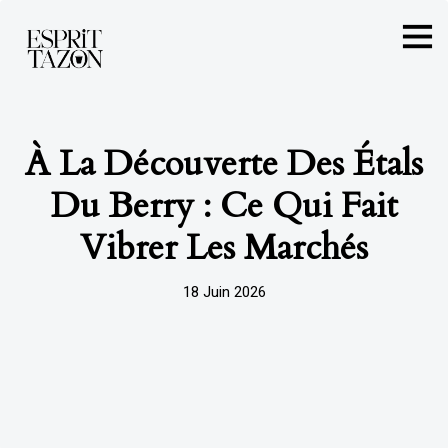
À La Découverte Des Étals
Du Berry : Ce Qui Fait
Vibrer Les Marchés
18 Juin 2026