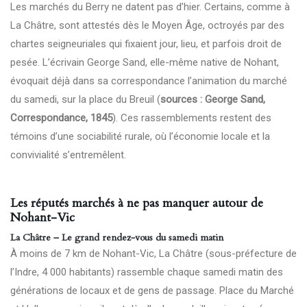
Les marchés du Berry ne datent pas d’hier. Certains, comme à
La Châtre, sont attestés dès le Moyen Âge, octroyés par des
chartes seigneuriales qui fixaient jour, lieu, et parfois droit de
pesée. L’écrivain George Sand, elle-même native de Nohant,
évoquait déjà dans sa correspondance l’animation du marché
du samedi, sur la place du Breuil (
sources : George Sand,
Correspondance, 1845
). Ces rassemblements restent des
témoins d’une sociabilité rurale, où l’économie locale et la
convivialité s’entremêlent.
Les réputés marchés à ne pas manquer autour de
Nohant-Vic
La Châtre – Le grand rendez-vous du samedi matin
À moins de 7 km de Nohant-Vic, La Châtre (sous-préfecture de
l’Indre, 4 000 habitants) rassemble chaque samedi matin des
générations de locaux et de gens de passage. Place du Marché