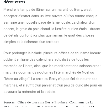
découvertes
Prendre le temps de flâner sur un marché du Berry, c’est
accepter d’entrer dans un livre ouvert, où l’on tourne chaque
semaine une nouvelle page de la vie locale. La chaleur d’un
accent, le grain du pain chaud, la lumière sur les étals… Autant
de détails qui font, ici, plus que jamais, le goût des choses
simples et la richesse d’un territoire.
Pour prolonger la balade, plusieurs offices de tourisme locaux
publient en ligne des calendriers actualisés de tous les
marchés de l’Indre, ainsi que les manifestations saisonnières :
marchés gourmands nocturnes l’été, marchés de Noël ou
“fêtes au village”. La terre du Berry n’a pas fini de nourrir ses
marchés, et il suffit d’un panier et d’un peu de curiosité pour en
savourer la mémoire et la poésie.
Sources
: Office de tourisme Berry Province, Commune de La