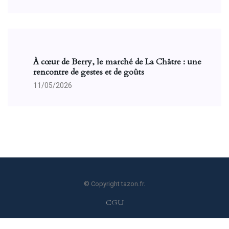
À cœur de Berry, le marché de La Châtre : une
rencontre de gestes et de goûts
11/05/2026
© Copyright tazon.fr.
CGU