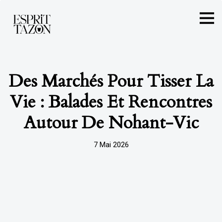
Des Marchés Pour Tisser La
Vie : Balades Et Rencontres
Autour De Nohant-Vic
7 Mai 2026