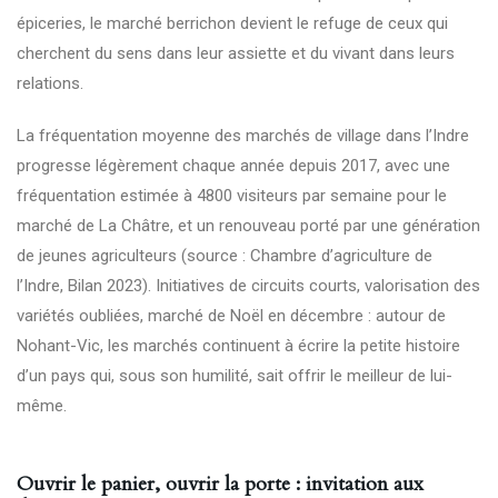
épiceries, le marché berrichon devient le refuge de ceux qui
cherchent du sens dans leur assiette et du vivant dans leurs
relations.
La fréquentation moyenne des marchés de village dans l’Indre
progresse légèrement chaque année depuis 2017, avec une
fréquentation estimée à 4800 visiteurs par semaine pour le
marché de La Châtre, et un renouveau porté par une génération
de jeunes agriculteurs (source : Chambre d’agriculture de
l’Indre, Bilan 2023). Initiatives de circuits courts, valorisation des
variétés oubliées, marché de Noël en décembre : autour de
Nohant-Vic, les marchés continuent à écrire la petite histoire
d’un pays qui, sous son humilité, sait offrir le meilleur de lui-
même.
Ouvrir le panier, ouvrir la porte : invitation aux