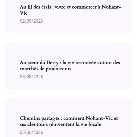
Au fil des étals : vivre et commercer à Nohant-
Vic
02/05/2026
Au cœur du Berry : la vie retrouvée autour des
marchés de producteurs
08/03/2026
Chemins partagés : comment Nohant-Vic et
ses alentours réinventent la vie locale
05/03/2026