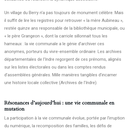
Un village du Berry n’a pas toujours de monument célèbre. Mais
il suffit de lire les registres pour retrouver « la mère Aubineau »,
restée quinze ans responsable de la bibliothèque municipale, ou
« le père Grangeon », dont la carriole sillonnait tous les
hameaux : la vie communale a le génie d’archiver ces
anonymes, porteurs du vivre-ensemble ordinaire. Les archives
départementales de l’Indre regorgent de ces prénoms, alignés
sur les listes électorales ou dans les comptes rendus
d’assemblées générales. Mille manières tangibles d’incarner
une histoire locale collective (
Archives de l’Indre
).
Résonances d’aujourd’hui : une vie communale en
mutation
La participation à la vie communale évolue, portée par l’irruption
du numérique, la recomposition des familles, les défis de