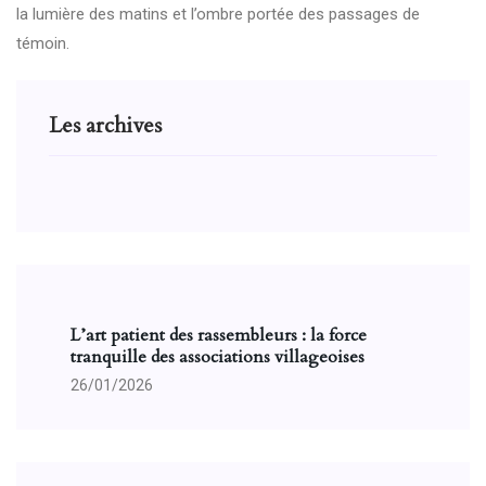
la lumière des matins et l’ombre portée des passages de
témoin.
Les archives
L’art patient des rassembleurs : la force
tranquille des associations villageoises
26/01/2026