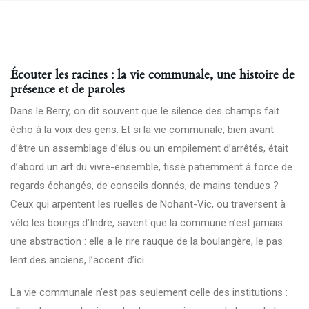
Écouter les racines : la vie communale, une histoire de
présence et de paroles
Dans le Berry, on dit souvent que le silence des champs fait
écho à la voix des gens. Et si la vie communale, bien avant
d’être un assemblage d’élus ou un empilement d’arrêtés, était
d’abord un art du vivre-ensemble, tissé patiemment à force de
regards échangés, de conseils donnés, de mains tendues ?
Ceux qui arpentent les ruelles de Nohant-Vic, ou traversent à
vélo les bourgs d’Indre, savent que la commune n’est jamais
une abstraction : elle a le rire rauque de la boulangère, le pas
lent des anciens, l’accent d’ici.
La vie communale n’est pas seulement celle des institutions :