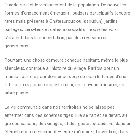
l’exode rural et le vieillissement de la population. De nouvelles
formes d’engagement émergent : budgets participatifs (encore
rares mais présents à Châteauroux ou Issoudun), jardins
partagés, tiers-lieux et cafés associatifs ; nouvelles voix
s’invitent dans la concertation, par-delà réseaux ou
générations.
Pourtant, une chose demeure : chaque habitant, même le plus
silencieux, contribue à l’histoire du village. Parfois pour un
mandat, parfois pour donner un coup de main le temps d’une
fête, parfois par un simple bonjour, un souvenir transmis, un
arbre planté.
La vie communale dans nos territoires ne se laisse pas
enfermer dans des schémas figés. Elle se fait et se défait, au
gré des saisons, des visages, et des gestes quotidiens, dans un
éternel recommencement — entre mémoire et invention, dans