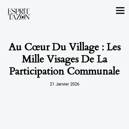
Au Cœur Du Village : Les
Mille Visages De La
Participation Communale
21 Janvier 2026