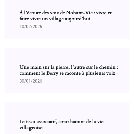
À l’écoute des voix de Nohant-Vic : vivre et
faire vivre un village aujourd’hui
10/02/2026
Une main sur la pierre, l’autre sur le chemin :
comment le Berry se raconte à plusieurs voix
30/01/2026
Le tissu associatif, cœur battant de la vie
villageoise