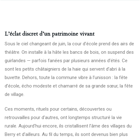
L’éclat discret d’un patrimoine vivant
Sous le ciel changeant de juin, la cour d’école prend des airs de
théâtre. On installe à la hâte les bancs de bois, on suspend des
guirlandes — parfois fanées par plusieurs années d’étés. Ce
sont les petits châtaigniers de la haie qui servent d’abri à la
buvette. Dehors, toute la commune vibre à l’unisson : la fête
d’école, écho modeste et chamarré de sa grande sœur, la fête
de village.
Ces moments, rituels pour certains, découvertes ou
retrouvailles pour d'autres, ont longtemps structuré la vie
rurale. Aujourd'hui encore, ils cristallisent l’âme des villages du
Berry et d’ailleurs. Au fil du temps, ils sont devenus bien plus