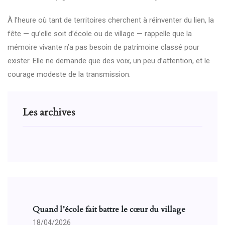
À l’heure où tant de territoires cherchent à réinventer du lien, la
fête — qu’elle soit d’école ou de village — rappelle que la
mémoire vivante n’a pas besoin de patrimoine classé pour
exister. Elle ne demande que des voix, un peu d’attention, et le
courage modeste de la transmission.
Les archives
Quand l’école fait battre le cœur du village
18/04/2026