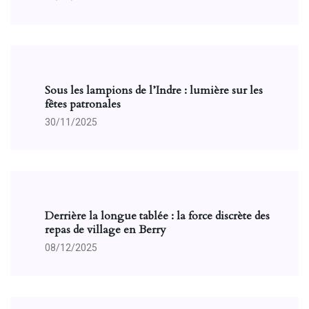
Sous les lampions de l’Indre : lumière sur les
fêtes patronales
30/11/2025
Derrière la longue tablée : la force discrète des
repas de village en Berry
08/12/2025