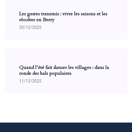
Les gestes transmis : vivre les saisons et les
récoltes en Berry
20/12/2025
Quand l’été fait danser les villages : dans la
ronde des bals populaires
11/12/2025