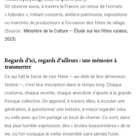
On observe aussi, à travers la France, un retour de formats
« hybrides », mêlant concerts, ateliers patrimoine, expositions
ou marchés de producteurs à l’occasion des fêtes de village
(Source :
Ministère de la Culture — Étude sur les fêtes rurales,
2023
).
Regards d’ici, regards d’ailleurs : une mémoire à
transmettre
Ce qui fait la force de ces fêtes — au-delà de leur dimension
festive —, c’est leur inscription dans le temps long. Chaque
costume, chaque recette, chaque anecdote s’ajoute à la grande
fresque collective. On apprend, à travers elles, à écouter une
génération, à questionner une histoire, à mieux regarder celui
ou celle avec qui l’on partage un bout de chemin. Ce sont, dans
leur plus humble expression, des « écoles buissonnières » de la
vie, où l’on conjugue le verbe ensemble sans jamais l’user.