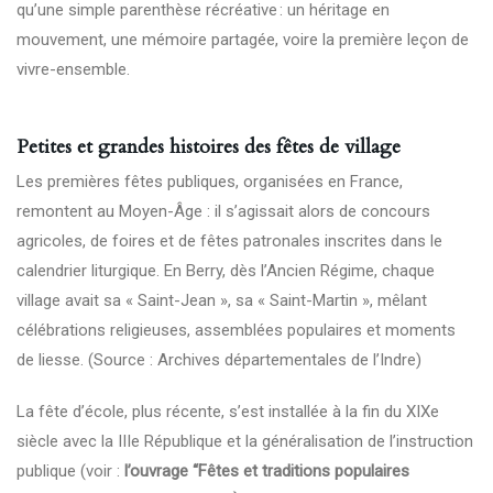
qu’une simple parenthèse récréative : un héritage en
mouvement, une mémoire partagée, voire la première leçon de
vivre-ensemble.
Petites et grandes histoires des fêtes de village
Les premières fêtes publiques, organisées en France,
remontent au Moyen-Âge : il s’agissait alors de concours
agricoles, de foires et de fêtes patronales inscrites dans le
calendrier liturgique. En Berry, dès l’Ancien Régime, chaque
village avait sa « Saint-Jean », sa « Saint-Martin », mêlant
célébrations religieuses, assemblées populaires et moments
de liesse. (Source : Archives départementales de l’Indre)
La fête d’école, plus récente, s’est installée à la fin du XIXe
siècle avec la IIIe République et la généralisation de l’instruction
publique (voir :
l’ouvrage “Fêtes et traditions populaires