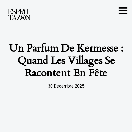
Un Parfum De Kermesse :
Quand Les Villages Se
Racontent En Fête
30 Décembre 2025