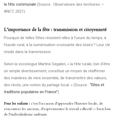
la fête communale
(Source : Observatoire des territoires —
ANCT, 2021).
L’importance de la fête : transmission et citoyenneté
Pourquoi de telles fêtes résistent-elles à l’usure du temps, à
l’exode rural, à la numérisation croissante des loisirs ? Leur clé
réside dans la transmission.
Selon la sociologue Martine Segalen, « la fête rurale, loin d’être
un simple divertissement, constitue un moyen de réaffirmer
des manières de vivre ensemble, de transmettre des valeurs,
des récits, une notion du partage local. » (Source :
“Rites et
traditions populaires en France”
).
Pour les enfants :
c’est l’occasion d’apprendre l’histoire locale, de
rencontrer les anciens, d’expérimenter le travail collectif — bien loin
de l’individualisme ambiant.