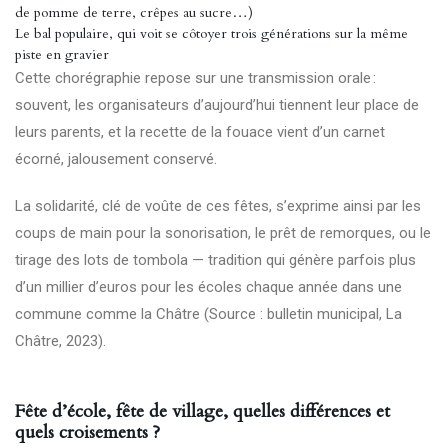
de pomme de terre, crêpes au sucre…)
Le bal populaire, qui voit se côtoyer trois générations sur la même
piste en gravier
Cette chorégraphie repose sur une transmission orale :
souvent, les organisateurs d’aujourd’hui tiennent leur place de
leurs parents, et la recette de la fouace vient d’un carnet
écorné, jalousement conservé.
La solidarité, clé de voûte de ces fêtes, s’exprime ainsi par les
coups de main pour la sonorisation, le prêt de remorques, ou le
tirage des lots de tombola — tradition qui génère parfois plus
d’un millier d’euros pour les écoles chaque année dans une
commune comme la Châtre (Source : bulletin municipal, La
Châtre, 2023).
Fête d’école, fête de village, quelles différences et
quels croisements ?