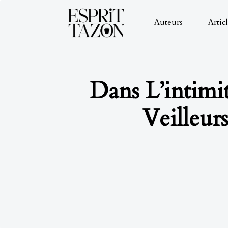
Auteurs
Artic
Dans L’intimi
Veilleurs