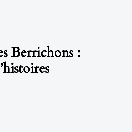
s Berrichons :
histoires