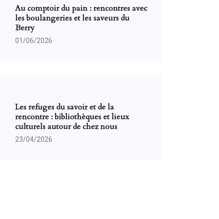
Au comptoir du pain : rencontres avec
les boulangeries et les saveurs du
Berry
01/06/2026
Les refuges du savoir et de la
rencontre : bibliothèques et lieux
culturels autour de chez nous
23/04/2026