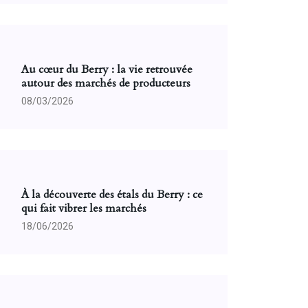
Au cœur du Berry : la vie retrouvée
autour des marchés de producteurs
08/03/2026
À la découverte des étals du Berry : ce
qui fait vibrer les marchés
18/06/2026