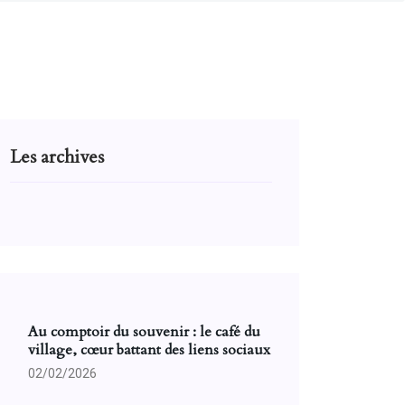
Les archives
Au comptoir du souvenir : le café du
village, cœur battant des liens sociaux
02/02/2026